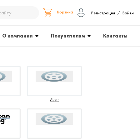
Корзина
Регистрация
Войти
/
О компании
Покупателям
Контакты
Alcar