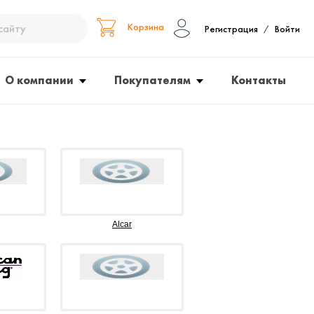
Корзина
Регистрация
Войти
/
О компании
Покупателям
Контакты
Alcar