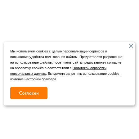
Мы используем cookies с целью персонализации сервисов и
повышения удобства пользования сайтом. Предоставляя разрешение
на использование файлов, посетитель сайта предоставляет
согласие
на обработку cookies в соответствии с
Политикой обработки
персональных данных
. Вы можете запретить использование cookies,
изменив настройки браузера.
Согласен
Режим работы
Как с нами связаться