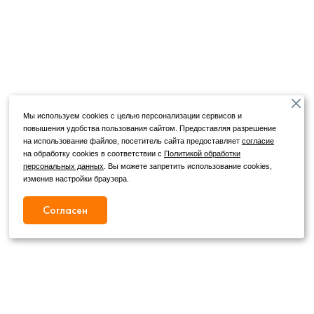
Мы используем cookies с целью персонализации сервисов и
повышения удобства пользования сайтом. Предоставляя разрешение
на использование файлов, посетитель сайта предоставляет
согласие
на обработку cookies в соответствии с
Политикой обработки
персональных данных
. Вы можете запретить использование cookies,
изменив настройки браузера.
Согласен
Режим работы
Как с нами связаться