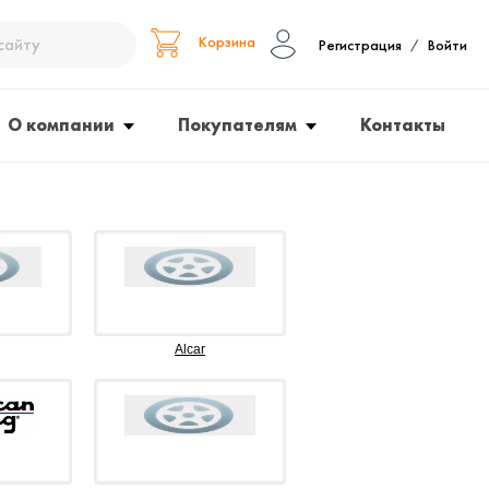
Корзина
Регистрация
Войти
/
О компании
Покупателям
Контакты
Alcar