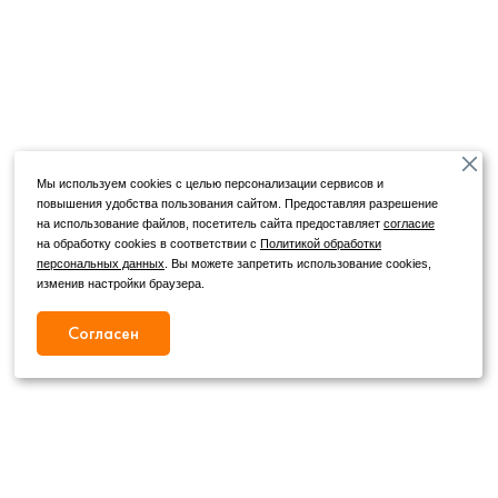
Мы используем cookies с целью персонализации сервисов и
повышения удобства пользования сайтом. Предоставляя разрешение
на использование файлов, посетитель сайта предоставляет
согласие
на обработку cookies в соответствии с
Политикой обработки
персональных данных
. Вы можете запретить использование cookies,
изменив настройки браузера.
Согласен
Режим работы
Как с нами связаться