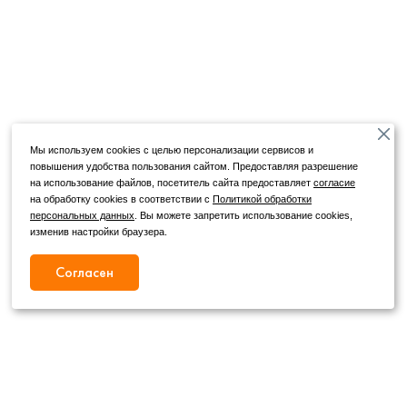
Мы используем cookies с целью персонализации сервисов и
повышения удобства пользования сайтом. Предоставляя разрешение
на использование файлов, посетитель сайта предоставляет
согласие
на обработку cookies в соответствии с
Политикой обработки
персональных данных
. Вы можете запретить использование cookies,
изменив настройки браузера.
Согласен
Режим работы
Как с нами связаться