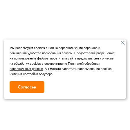
Мы используем cookies с целью персонализации сервисов и
повышения удобства пользования сайтом. Предоставляя разрешение
на использование файлов, посетитель сайта предоставляет
согласие
на обработку cookies в соответствии с
Политикой обработки
персональных данных
. Вы можете запретить использование cookies,
изменив настройки браузера.
Согласен
Режим работы
Как с нами связаться