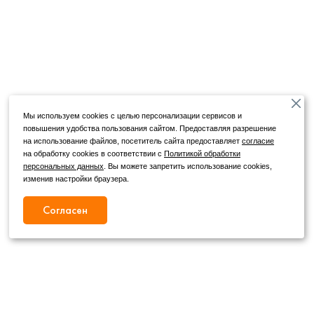
Мы используем cookies с целью персонализации сервисов и
повышения удобства пользования сайтом. Предоставляя разрешение
на использование файлов, посетитель сайта предоставляет
согласие
на обработку cookies в соответствии с
Политикой обработки
персональных данных
. Вы можете запретить использование cookies,
изменив настройки браузера.
Согласен
Режим работы
Как с нами связаться