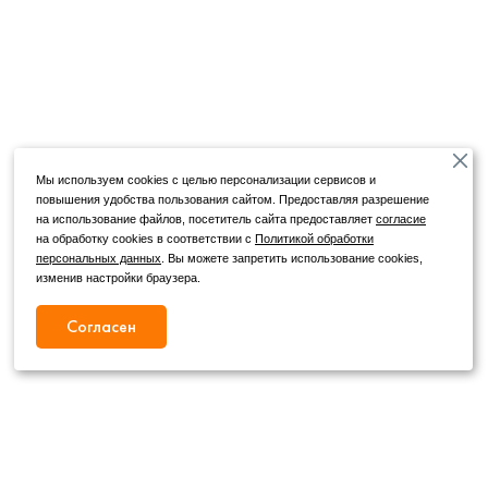
Мы используем cookies с целью персонализации сервисов и
повышения удобства пользования сайтом. Предоставляя разрешение
на использование файлов, посетитель сайта предоставляет
согласие
на обработку cookies в соответствии с
Политикой обработки
персональных данных
. Вы можете запретить использование cookies,
изменив настройки браузера.
Согласен
Режим работы
Как с нами связаться