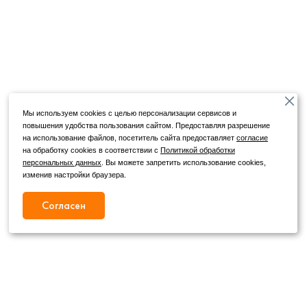
Мы используем cookies с целью персонализации сервисов и
повышения удобства пользования сайтом. Предоставляя разрешение
на использование файлов, посетитель сайта предоставляет
согласие
на обработку cookies в соответствии с
Политикой обработки
персональных данных
. Вы можете запретить использование cookies,
изменив настройки браузера.
Согласен
Режим работы
Как с нами связаться