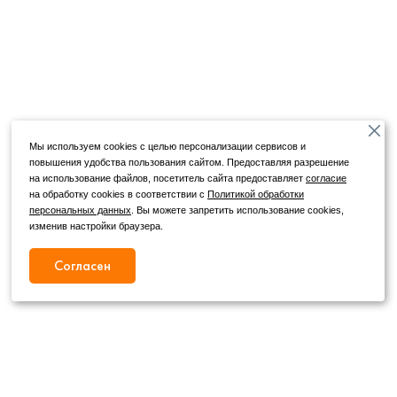
Мы используем cookies с целью персонализации сервисов и
повышения удобства пользования сайтом. Предоставляя разрешение
на использование файлов, посетитель сайта предоставляет
согласие
на обработку cookies в соответствии с
Политикой обработки
персональных данных
. Вы можете запретить использование cookies,
изменив настройки браузера.
Согласен
Режим работы
Как с нами связаться