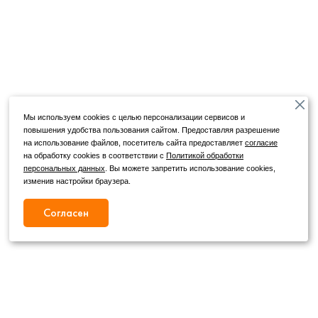
Мы используем cookies с целью персонализации сервисов и
повышения удобства пользования сайтом. Предоставляя разрешение
на использование файлов, посетитель сайта предоставляет
согласие
на обработку cookies в соответствии с
Политикой обработки
персональных данных
. Вы можете запретить использование cookies,
изменив настройки браузера.
Согласен
Режим работы
Как с нами связаться