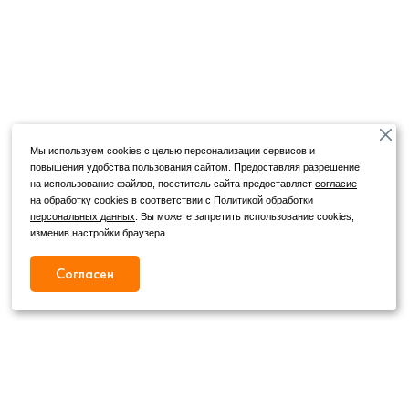
Мы используем cookies с целью персонализации сервисов и
повышения удобства пользования сайтом. Предоставляя разрешение
на использование файлов, посетитель сайта предоставляет
согласие
на обработку cookies в соответствии с
Политикой обработки
персональных данных
. Вы можете запретить использование cookies,
изменив настройки браузера.
Согласен
Режим работы
Как с нами связаться