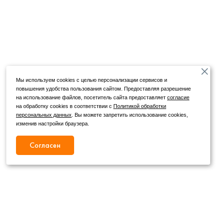
Мы используем cookies с целью персонализации сервисов и
повышения удобства пользования сайтом. Предоставляя разрешение
на использование файлов, посетитель сайта предоставляет
согласие
на обработку cookies в соответствии с
Политикой обработки
персональных данных
. Вы можете запретить использование cookies,
изменив настройки браузера.
Согласен
Режим работы
Как с нами связаться