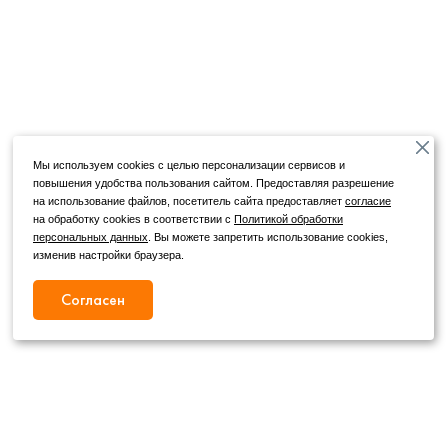
Мы используем cookies с целью персонализации сервисов и
повышения удобства пользования сайтом. Предоставляя разрешение
на использование файлов, посетитель сайта предоставляет
согласие
на обработку cookies в соответствии с
Политикой обработки
персональных данных
. Вы можете запретить использование cookies,
изменив настройки браузера.
Согласен
Режим работы
Как с нами связаться