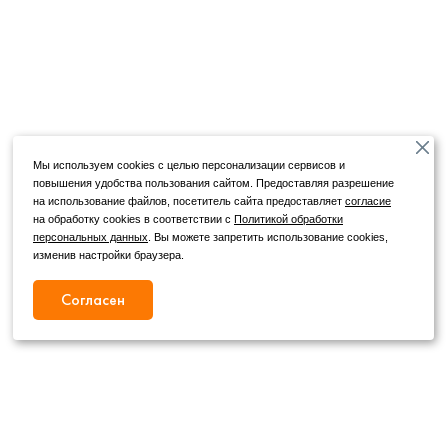
Мы используем cookies с целью персонализации сервисов и
повышения удобства пользования сайтом. Предоставляя разрешение
на использование файлов, посетитель сайта предоставляет
согласие
на обработку cookies в соответствии с
Политикой обработки
персональных данных
. Вы можете запретить использование cookies,
изменив настройки браузера.
Согласен
Режим работы
Как с нами связаться