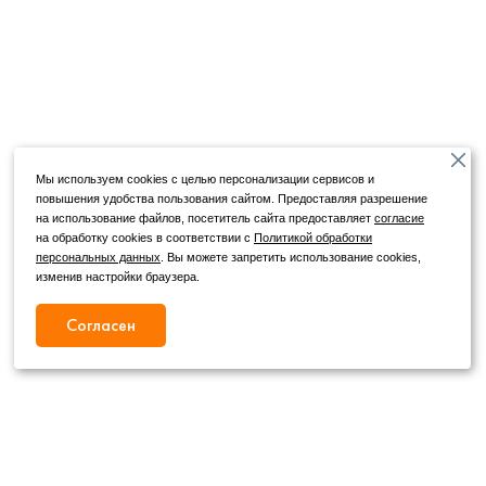
Мы используем cookies с целью персонализации сервисов и
повышения удобства пользования сайтом. Предоставляя разрешение
на использование файлов, посетитель сайта предоставляет
согласие
на обработку cookies в соответствии с
Политикой обработки
персональных данных
. Вы можете запретить использование cookies,
изменив настройки браузера.
Согласен
Режим работы
Как с нами связаться