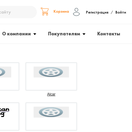
Корзина
Регистрация
Войти
/
О компании
Покупателям
Контакты
Alcar