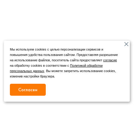
Мы используем cookies с целью персонализации сервисов и
повышения удобства пользования сайтом. Предоставляя разрешение
на использование файлов, посетитель сайта предоставляет
согласие
на обработку cookies в соответствии с
Политикой обработки
персональных данных
. Вы можете запретить использование cookies,
изменив настройки браузера.
Согласен
Режим работы
Как с нами связаться