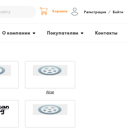
Корзина
Регистрация
Войти
/
О компании
Покупателям
Контакты
Alcar