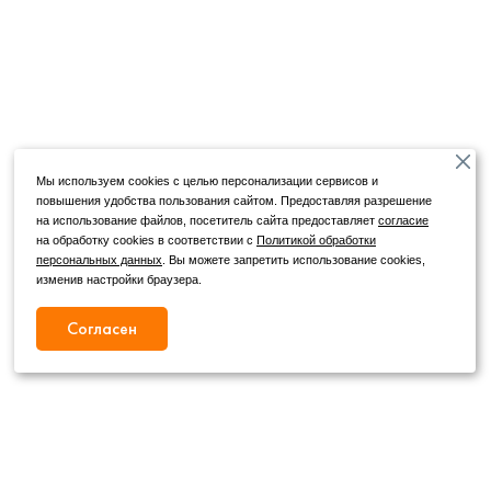
Мы используем cookies с целью персонализации сервисов и
повышения удобства пользования сайтом. Предоставляя разрешение
на использование файлов, посетитель сайта предоставляет
согласие
на обработку cookies в соответствии с
Политикой обработки
персональных данных
. Вы можете запретить использование cookies,
изменив настройки браузера.
Согласен
Режим работы
Как с нами связаться