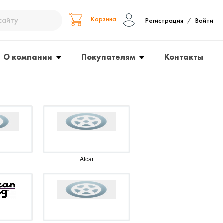
Корзина
Регистрация
Войти
/
О компании
Покупателям
Контакты
Alcar