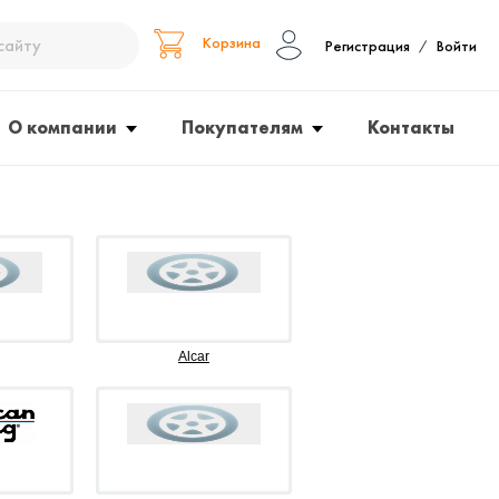
Корзина
Регистрация
Войти
/
О компании
Покупателям
Контакты
Alcar