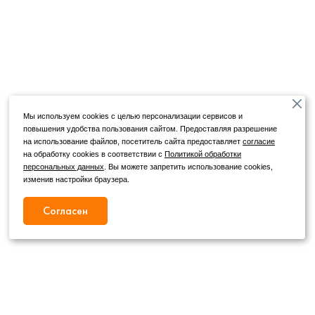
Мы используем cookies с целью персонализации сервисов и
повышения удобства пользования сайтом. Предоставляя разрешение
на использование файлов, посетитель сайта предоставляет
согласие
на обработку cookies в соответствии с
Политикой обработки
персональных данных
. Вы можете запретить использование cookies,
изменив настройки браузера.
Согласен
Режим работы
Как с нами связаться