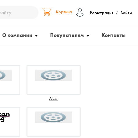
Корзина
Регистрация
Войти
/
О компании
Покупателям
Контакты
Alcar