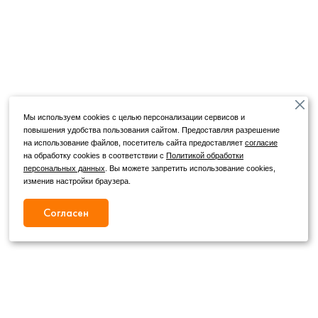
Мы используем cookies с целью персонализации сервисов и
повышения удобства пользования сайтом. Предоставляя разрешение
на использование файлов, посетитель сайта предоставляет
согласие
на обработку cookies в соответствии с
Политикой обработки
персональных данных
. Вы можете запретить использование cookies,
изменив настройки браузера.
Согласен
Режим работы
Как с нами связаться