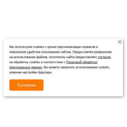
Мы используем cookies с целью персонализации сервисов и
повышения удобства пользования сайтом. Предоставляя разрешение
на использование файлов, посетитель сайта предоставляет
согласие
на обработку cookies в соответствии с
Политикой обработки
персональных данных
. Вы можете запретить использование cookies,
изменив настройки браузера.
Согласен
Режим работы
Как с нами связаться