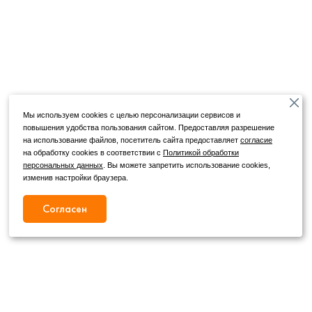
Мы используем cookies с целью персонализации сервисов и
повышения удобства пользования сайтом. Предоставляя разрешение
на использование файлов, посетитель сайта предоставляет
согласие
на обработку cookies в соответствии с
Политикой обработки
персональных данных
. Вы можете запретить использование cookies,
изменив настройки браузера.
Согласен
Режим работы
Как с нами связаться