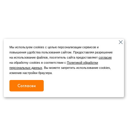
Мы используем cookies с целью персонализации сервисов и
повышения удобства пользования сайтом. Предоставляя разрешение
на использование файлов, посетитель сайта предоставляет
согласие
на обработку cookies в соответствии с
Политикой обработки
персональных данных
. Вы можете запретить использование cookies,
изменив настройки браузера.
Согласен
Режим работы
Как с нами связаться