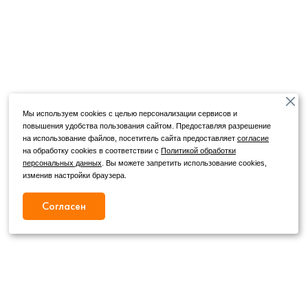
Мы используем cookies с целью персонализации сервисов и
повышения удобства пользования сайтом. Предоставляя разрешение
на использование файлов, посетитель сайта предоставляет
согласие
на обработку cookies в соответствии с
Политикой обработки
персональных данных
. Вы можете запретить использование cookies,
изменив настройки браузера.
Согласен
Режим работы
Как с нами связаться