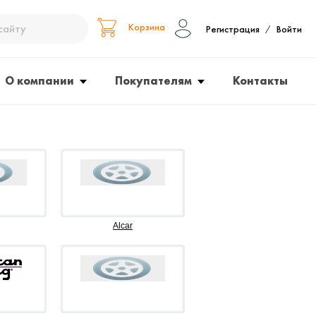
Корзина
Регистрация
Войти
/
О компании
Покупателям
Контакты
Alcar