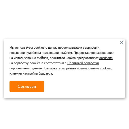
Мы используем cookies с целью персонализации сервисов и
повышения удобства пользования сайтом. Предоставляя разрешение
на использование файлов, посетитель сайта предоставляет
согласие
на обработку cookies в соответствии с
Политикой обработки
персональных данных
. Вы можете запретить использование cookies,
изменив настройки браузера.
Согласен
Режим работы
Как с нами связаться