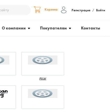
Корзина
Регистрация
Войти
/
О компании
Покупателям
Контакты
Alcar