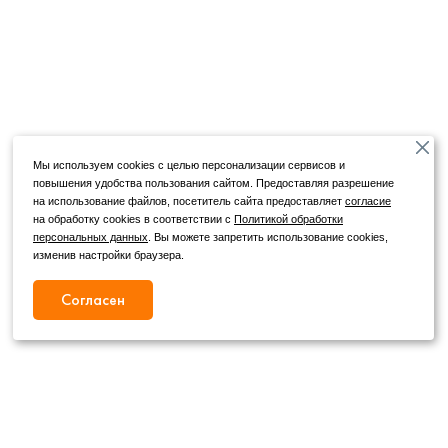
Мы используем cookies с целью персонализации сервисов и
повышения удобства пользования сайтом. Предоставляя разрешение
на использование файлов, посетитель сайта предоставляет
согласие
на обработку cookies в соответствии с
Политикой обработки
персональных данных
. Вы можете запретить использование cookies,
изменив настройки браузера.
Согласен
Режим работы
Как с нами связаться