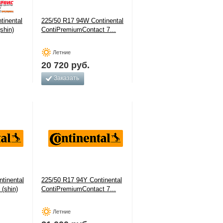
tinental
225/50 R17 94W Continental
shin)
ContiPremiumContact 7...
Летние
20 720
руб.
Заказать
tinental
225/50 R17 94Y Continental
 (shin)
ContiPremiumContact 7...
Летние